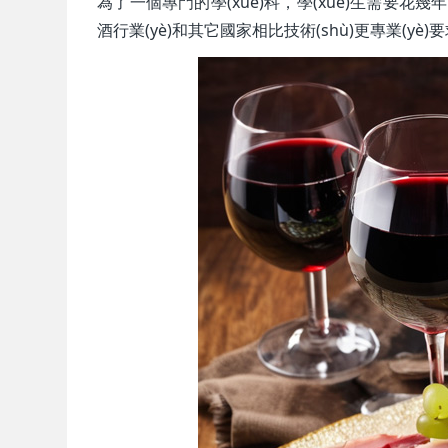
為了一個專門的學(xué)科，學(xué)生需要花幾
酒行業(yè)和其它國家相比技術(shù)更專業(yè)要