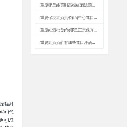
重慶哪里能買到高檔紅酒法國智利進口紅酒
重慶保稅紅酒批發(fā)中心進口葡萄酒優(yōu)選市場
重慶紅酒批發(fā)哪里正宗保真保稅商品專賣店
重慶紅酒酒莊有哪些進口洋酒批發(fā)團購公司
重慶輻射
iàn)代
īng)成