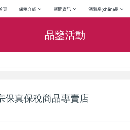
站首頁
保稅介紹
新聞資訊
酒類產(chǎn)品
品鑒活動
正宗保真保稅商品專賣店